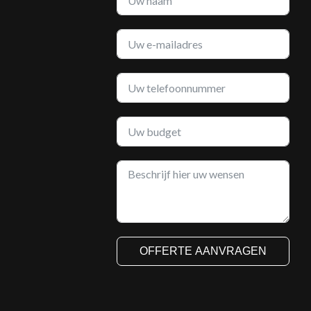
OFFERTE AANVRAGEN