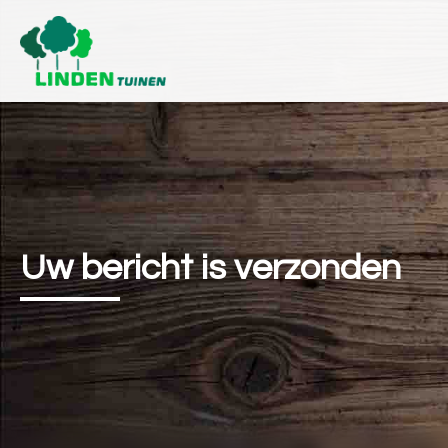
Uw bericht is verzonden