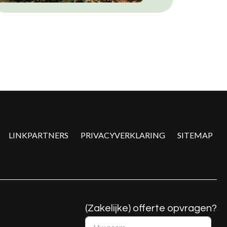
LINKPARTNERS
PRIVACYVERKLARING
SITEMAP
(Zakelijke) offerte opvragen?