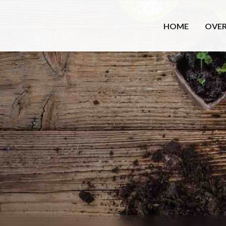
HOME
OVER