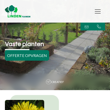
Vaste planten
OFFERTE OPVRAGEN
MAATWERK