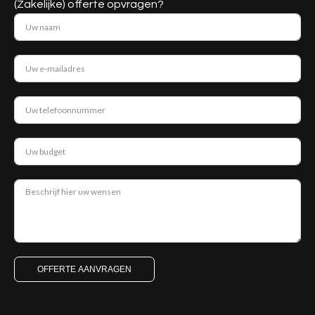
(Zakelijke) offerte opvragen?
OFFERTE AANVRAGEN