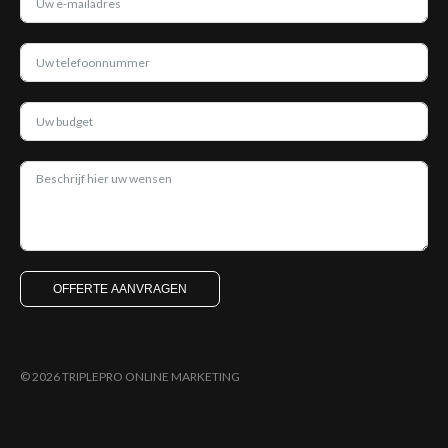
OFFERTE AANVRAGEN
© 2026 TRIPLEPRO ONLINE MARKETING