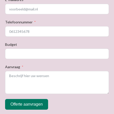
Telefoonnummer
Budget
Aanvraag
Offerte aanvragen