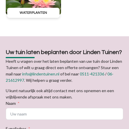
WATERPLANTEN
Uw tuin laten beplanten door Linden Tuinen?
Heeft u vragen over het laten beplanten van uw tuin door Linden
Tuinen of wilt u graag direct een offerte ontvangen? Stuur een
mail naar
info@lindentuinen.nl
of bel naar
0511-421336
/
06-
21612997
. Wij helpen u graag verder.
U kunt natuurlijk ook altijd contact met ons opnemen en een
vrijblijvende afspraak met ons maken.
Naam
E-mailadres