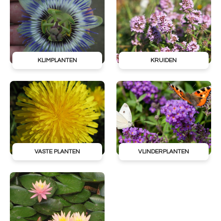
KLIMPLANTEN
KRUIDEN
VASTE PLANTEN
VLINDERPLANTEN