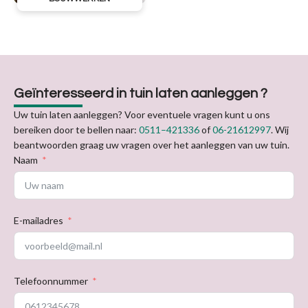
Geïnteresseerd in tuin laten aanleggen ?
Uw tuin laten aanleggen? Voor eventuele vragen kunt u ons
bereiken door te bellen naar:
0511–421336
of
06-21612997
. Wij
beantwoorden graag uw vragen over het aanleggen van uw tuin.
Naam
E-mailadres
Telefoonnummer