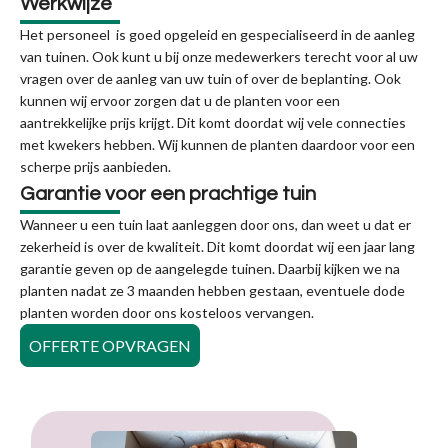
Werkwijze
Het personeel is goed opgeleid en gespecialiseerd in de aanleg
van tuinen. Ook kunt u bij onze medewerkers terecht voor al uw
vragen over de aanleg van uw tuin of over de beplanting. Ook
kunnen wij ervoor zorgen dat u de planten voor een
aantrekkelijke prijs krijgt. Dit komt doordat wij vele connecties
met kwekers hebben. Wij kunnen de planten daardoor voor een
scherpe prijs aanbieden.
Garantie voor een prachtige tuin
Wanneer u een tuin laat aanleggen door ons, dan weet u dat er
zekerheid is over de kwaliteit. Dit komt doordat wij een jaar lang
garantie geven op de aangelegde tuinen. Daarbij kijken we na
planten nadat ze 3 maanden hebben gestaan, eventuele dode
planten worden door ons kosteloos vervangen.
OFFERTE OPVRAGEN