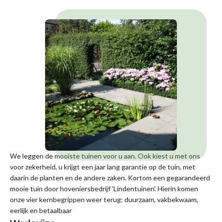
We leggen de mooiste tuinen voor u aan. Ook kiest u met ons
voor zekerheid, u krijgt een jaar lang garantie op de tuin, met
daarin de planten en de andere zaken. Kortom een gegarandeerd
mooie tuin door hoveniersbedrijf 'Lindentuinen'. Hierin komen
onze vier kernbegrippen weer terug: duurzaam, vakbekwaam,
eerlijk en betaalbaar