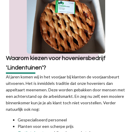
Waarom kiezen voor hoveniersbedrijf
'Lindentuinen'?
Al jaren komen wij in het voorjaar bij klanten de voorjaarsbeurt
uitvoeren. Het is inmiddels traditie dat onze hoveniers dan
appeltaart meenemen. Deze worden gebakken door mensen met
een achterstand op de arbeidsmarkt. En zeg nu zelf, een mooiere
binnenkomer kun je je als klant toch niet voorstellen. Verder
natuurlijk ook nog:
Gespecialiseerd personeel
Planten voor een scherpe prijs