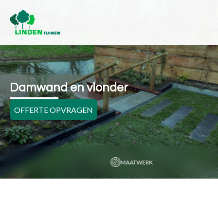
Damwand en vlonder
OFFERTE OPVRAGEN
MAATWERK