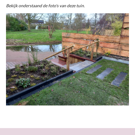
Bekijk onderstaand de foto's van deze tuin.