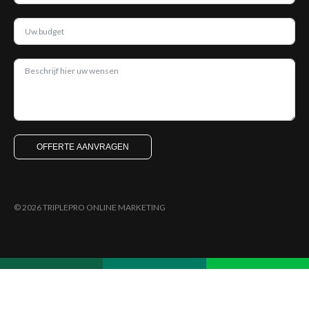
OFFERTE AANVRAGEN
© 2026 TRIPLEPRO ONLINE MARKETING