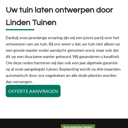
Uw tuin laten ontwerpen door
Linden Tuinen
Dankzij onze jarenlange ervaring zijn wij een juiste partij voor het
ontwerpen van uw tuin. Bij ons weet u dat uw tuin niet alleen op
een goede manier onder aandacht genomen word, maar ook dat
dit op een duurzame manier gebeurd. Wij garanderen u kwaliteit.
Om deze reden hanteren wij dan ook een jaar algehele garantie
op al onze aangelegde tuinen. Beplanting wordt na drie maanden
automatisch door ons nagekeken en alle dode planten worden
dan vervangen.
OFFERTE AANVRAGEN
Beoordeeld door klanten!