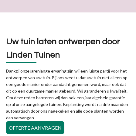
Uw tuin laten ontwerpen door
Linden Tuinen
Dankzij onze jarenlange ervaring zijn wij een juiste partij voor het
ontwerpen van uw tuin. Bij ons weet u dat uw tuin niet alleen op
een goede manier onder aandacht genomen word, maar ook dat
dit op een duurzame manier gebeurd. Wij garanderen u kwaliteit.
Om deze reden hanteren wij dan ook een jaar algehele garantie
op al onze aangelegde tuinen. Beplanting wordt na drie maanden
automatisch door ons nagekeken en alle dode planten worden
dan vervangen.
OFFERTE AANVRAGEN