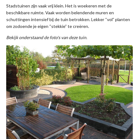
Stadstuinen zijn vaak vrij klein. Het is woekeren met de
beschikbare ruimte. Vaak worden belendende muren en
schuttingen intensief bij de tuin betrokken. Lekker “vol” planten
om zodoende je eigen “stekkie” te creëren.
Bekijk onderstaand de foto's van deze tuin.