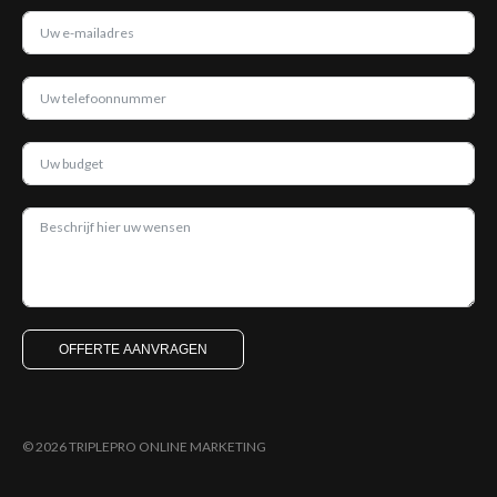
OFFERTE AANVRAGEN
© 2026 TRIPLEPRO ONLINE MARKETING