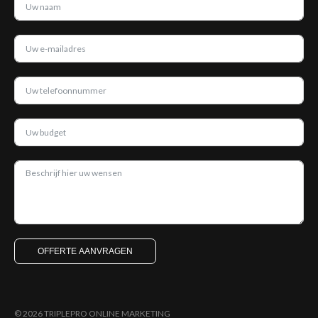
OFFERTE AANVRAGEN
© 2026 TRIPLEPRO ONLINE MARKETING