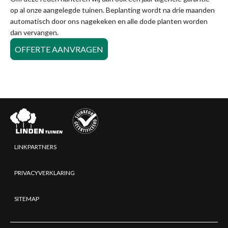
op al onze aangelegde tuinen. Beplanting wordt na drie maanden
automatisch door ons nagekeken en alle dode planten worden
dan vervangen.
OFFERTE AANVRAGEN
LINKPARTNERS
PRIVACYVERKLARING
SITEMAP