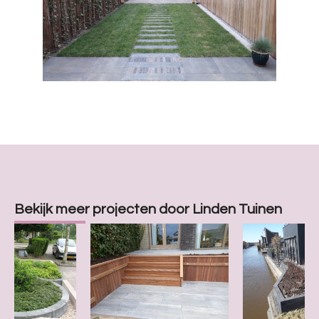
Bekijk meer projecten door Linden Tuinen