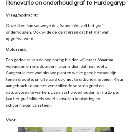
Renovatie en onderhoud graf te Hurdegaryp
Vraag/opdracht:
Onze klant kan vanwege de afstand niet zelf het graf
onderhouden. Ook wilde de klant graag dat het graf wat
opgefrist werd.
Oplossing:
Een gedeelte van de beplanting hielden wij intact. Waarom
vervangen en iets duurder maken indien dat niet hoeft.
Aangevuld met wat nieuwe planten welke goed bestand zijn
tegen droogte. En uiteraard ook niet te uitbundig groeien. Kleur
aangebracht door met verschillende soorten grind en
natuursteen te werken. Daarnaast onderhouden wij nu 2x per
jaar het graf. Middels snoei, aanvullen beplanting en
schoonmaken van steen.
Voor