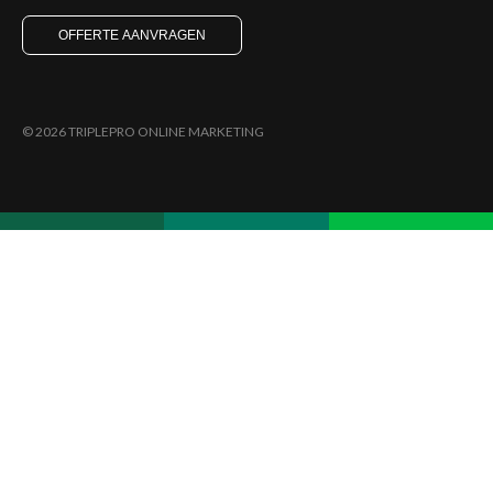
OFFERTE AANVRAGEN
© 2026 TRIPLEPRO ONLINE MARKETING