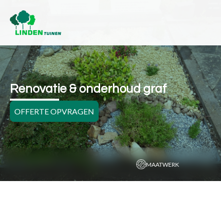
Renovatie & onderhoud graf
OFFERTE OPVRAGEN
MAATWERK