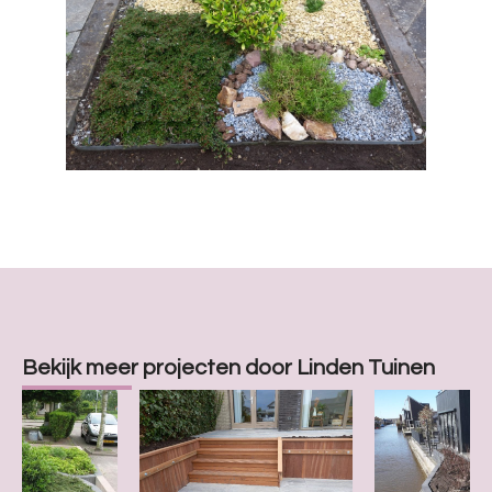
Bekijk meer projecten door Linden Tuinen