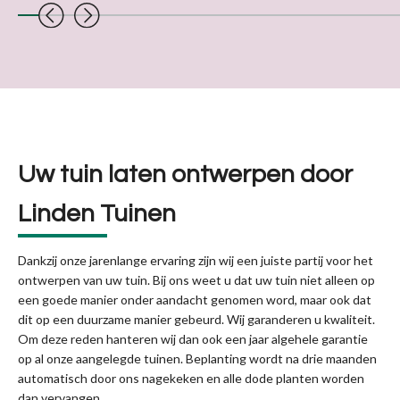
Uw tuin laten ontwerpen door
Linden Tuinen
Dankzij onze jarenlange ervaring zijn wij een juiste partij voor het
ontwerpen van uw tuin. Bij ons weet u dat uw tuin niet alleen op
een goede manier onder aandacht genomen word, maar ook dat
dit op een duurzame manier gebeurd. Wij garanderen u kwaliteit.
Om deze reden hanteren wij dan ook een jaar algehele garantie
op al onze aangelegde tuinen. Beplanting wordt na drie maanden
automatisch door ons nagekeken en alle dode planten worden
dan vervangen.