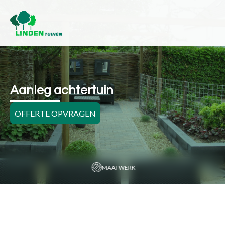
Aanleg achtertuin
OFFERTE OPVRAGEN
MAATWERK