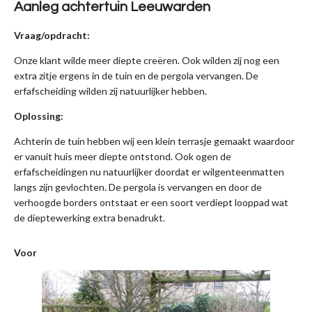
Aanleg achtertuin Leeuwarden
Vraag/opdracht:
Onze klant wilde meer diepte creëren. Ook wilden zij nog een
extra zitje ergens in de tuin en de pergola vervangen. De
erfafscheiding wilden zij natuurlijker hebben.
Oplossing:
Achterin de tuin hebben wij een klein terrasje gemaakt waardoor
er vanuit huis meer diepte ontstond. Ook ogen de
erfafscheidingen nu natuurlijker doordat er wilgenteenmatten
langs zijn gevlochten. De pergola is vervangen en door de
verhoogde borders ontstaat er een soort verdiept looppad wat
de dieptewerking extra benadrukt.
Voor