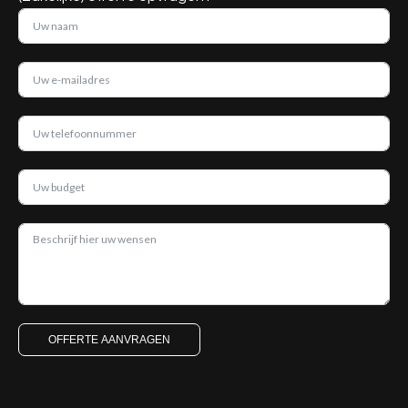
OFFERTE AANVRAGEN