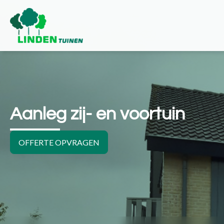
Aanleg zij- en voortuin
OFFERTE OPVRAGEN