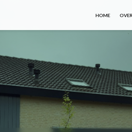
HOME
OVER