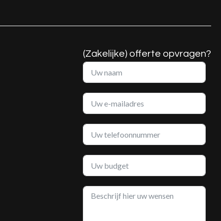
(Zakelijke) offerte opvragen?